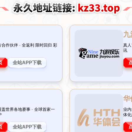
电子
imitate）在线试玩平台为玩家提供便捷的PG电子游戏体验与最新AP
子游戏项目，包括老虎机、捕鱼、棋牌、体育竞猜等，配套丰富的
，支持多终端访问，操作体验流畅。立即访问PG模拟器平台，获
。我们是一家专业的武术与搏击学院，为传统武术、散打、泰拳、
击与防守技巧、实战演练、力量训练和比赛心理建设，由国家级
学员在安全环境下提升技能。此外，我们定期组织搏击赛事和技
径运动俱乐部，为短跑、长跑、跨栏、跳远、投掷等项目的运动
养和比赛策略，由国家级田径教练团队授课。俱乐部配备国际标
青少年选拔赛，帮助学员提升竞技水平。