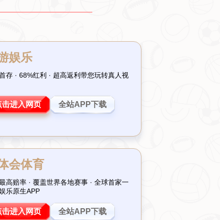
P下载地址。imitate-pg.com 平台收录PG旗下所
娱乐功能与高频奖励机制，适合长期娱乐使用。APP
取最新APP下载地址，尽享高质量、多元化的PG电子
MMA综合格斗爱好者提供全面的训练课程。课程涵
搏击教练团队授课。学院配备先进的训练设备和防护设
术交流活动，推动武术文化的现代化发展。我们是一家
员提供系统化训练。课程涵盖技术优化、体能训练、心
准的田径赛道和训练设备，并定期组织田径赛事、区域