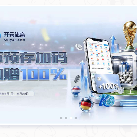
网站首页
关于PG电子