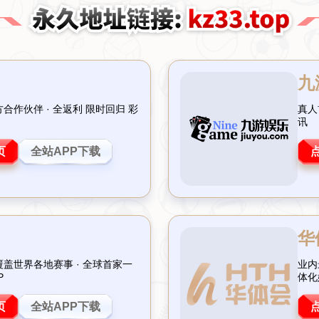
心
者之血》开发已接近尾声! 最终版本无AI内容
开发者用"纯手工"向玩家递上一份诚意之作时，这本身就是一种宣言。近
lines of the Dawnwalker）官方宣布，游戏开发工作已进入最终
体中迅速引发热议，也让这款游戏在上市前便赢得了一波强烈的口碑期待
盟4 终局之战免费完整版
片博弈从未停止。当两大超级IP同台竞技，票房压力便会成为压垮中小成
原因直指《沙丘3》与《复仇者联盟5》这两部重量级续集的强势来袭。在
。