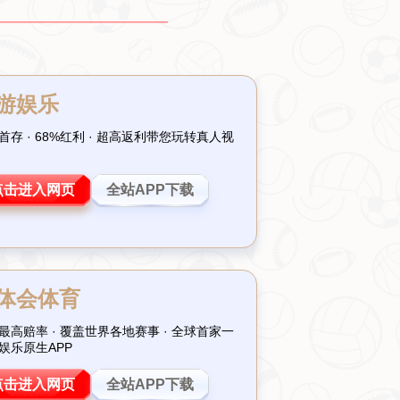
2026-08-07T04:50:04+08:00
日，备受期待的动作角色扮演游戏《黎明行者之血》
冲刺阶段，并明确表态：最终发布版本中不会包含任何AI生成内容。这一消
。
2026-08-06T04:50:04+08:00
本影片的最后一根稻草。近期，有消息称部分影片正在悄然调
这场没有硝烟的排片战争中，"提前上映"成为许多片方手中最