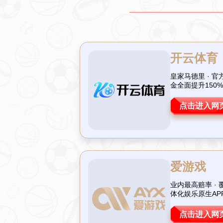
你的位置：
首页
>
新闻中心
新闻中心
新闻中
《黎明行
公司新闻
当独立游戏
行业动态
（Blood
息在玩家群
新闻动态
复仇者联
索尼携手AMD，共创PS6游戏画面新
好莱坞的排
随着科技不断革新，主机游戏产业的竞争
巅峰！
整档期——
愈发激烈，引领未来的性能升级无疑是每
后的一张牌
一个品牌的重要目标。而最近备受关注的
是关于AMD与索尼携手为下一代主机——