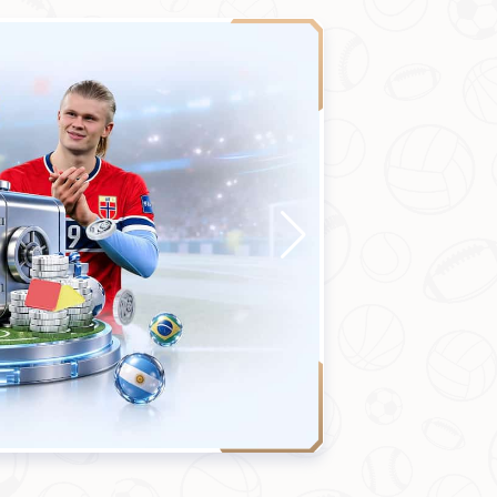
企业邮箱：admin@imitate-pg.com
产品中心
新闻中心
联系PG电子