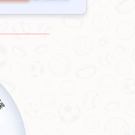
2026-08-06T04:50:04+08:00
2026-08-05T04:50:04+08:00
说：旷野之息》里爬上神庙顶端俯瞰整片海拉鲁大地，你就会
这一类型从粗糙走向精致，从"大而空洞"走向"小而有魂"。
精神续作。
2026-08-05T04:50:04+08:00
官方发售日公布无疑是近期最令人振奋的消息之一。无论你是MMA
前关注。本文将为你详细拆解UFC 6的核心看点，帮助你决
2026-08-04T04:50:07+08:00
》限时免费领
Epic Games Store再度出手，带来了越野驾驶题材游戏