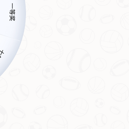
好者，还是单纯热爱驾驶类游戏的玩家，这次机会都值得认真对待。
2026-08-04T04:50:07+08:00
布紧急安全公告，呼吁全球用户立即将iOS更新至最新版本，以
已触发的安全响应。
2026-08-03T04:50:06+08:00
的影响力。《霍格沃茨之遗》凭借沉浸式魔法世界与开放式探
，尤其是完整魁地奇系统与多人联机模式两大核心内容，瞬间将
2026-08-03T04:50:06+08:00
被点燃。冰封星球上的荒芜寂静，与活火山遗迹中的炽热熔岩形
对于期待已久的玩家来说，这次公布无疑是近期最值得深入解