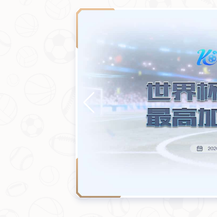
咨询热线：021-6708903