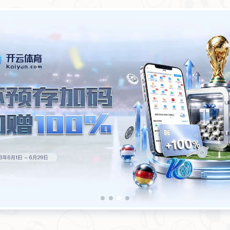
网站首页
关于PG电子